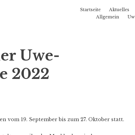
Startseite
Aktuelles
Allgemein
Uw
er Uwe-
e 2022
den vom 19. September bis zum 27. Oktober statt.