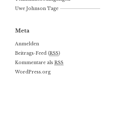
Uwe Johnson Tage
Meta
Anmelden
Beitrags-Feed (
RSS
)
Kommentare als
RSS
WordPress.org