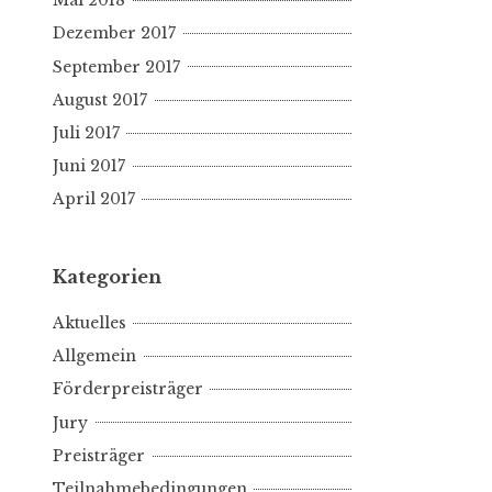
Mai 2018
Dezember 2017
September 2017
August 2017
Juli 2017
Juni 2017
April 2017
Kategorien
Aktuelles
Allgemein
Förderpreisträger
Jury
Preisträger
Teilnahmebedingungen