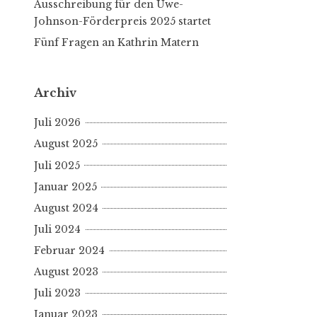
Ausschreibung für den Uwe-
Johnson-Förderpreis 2025 startet
Fünf Fragen an Kathrin Matern
Archiv
Juli 2026
August 2025
Juli 2025
Januar 2025
August 2024
Juli 2024
Februar 2024
August 2023
Juli 2023
Januar 2023