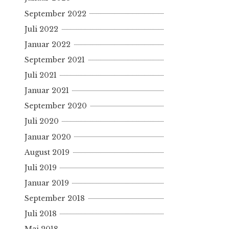
September 2022
Juli 2022
Januar 2022
September 2021
Juli 2021
Januar 2021
September 2020
Juli 2020
Januar 2020
August 2019
Juli 2019
Januar 2019
September 2018
Juli 2018