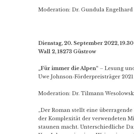
Moderation: Dr. Gundula Engelhard
Dienstag, 20.
September 2022, 19.30
Wall
2, 18273 Güstrow
„Für immer die Alpen“
– Lesung un
Uwe Johnson-Förderpreisträger 2021
Moderation: Dr. Tilmann Wesolowsk
„Der Roman stellt eine überragende l
der Komplexität der verwendeten Mit
staunen macht. Unterschiedliche Da