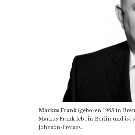
Markus Frank
(geboren 1965 in Brem
Markus Frank lebt in Berlin und ist 
Johnson-Preises.