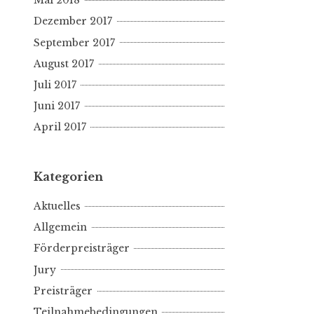
Mai 2018
Dezember 2017
September 2017
August 2017
Juli 2017
Juni 2017
April 2017
Kategorien
Aktuelles
Allgemein
Förderpreisträger
Jury
Preisträger
Teilnahmebedingungen