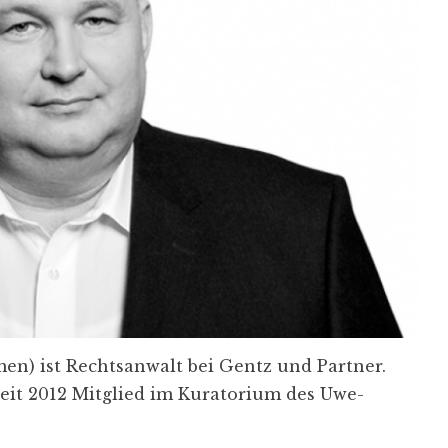
en) ist Rechtsanwalt bei Gentz und Partner.
seit 2012 Mitglied im Kuratorium des Uwe-