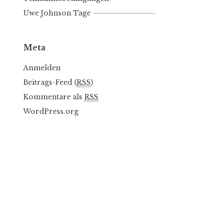
Uwe Johnson Tage
Meta
Anmelden
Beitrags-Feed (
RSS
)
Kommentare als
RSS
WordPress.org