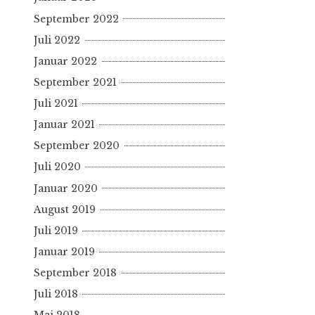
September 2022
Juli 2022
Januar 2022
September 2021
Juli 2021
Januar 2021
September 2020
Juli 2020
Januar 2020
August 2019
Juli 2019
Januar 2019
September 2018
Juli 2018