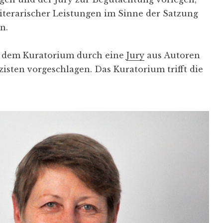
iterarischer Leistungen im Sinne der Satzung
n.
d dem Kuratorium durch eine
Jury
aus Autoren
isten vorgeschlagen. Das Kuratorium trifft die