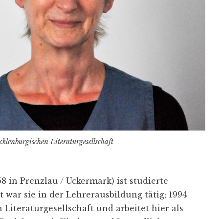
klenburgischen Literaturgesellschaft
8 in Prenzlau / Uckermark) ist studierte
war sie in der Lehrerausbildung tätig; 1994
Literaturgesellschaft und arbeitet hier als