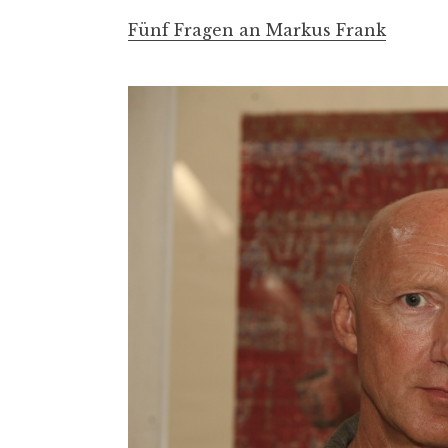
Fünf Fragen an Markus Frank