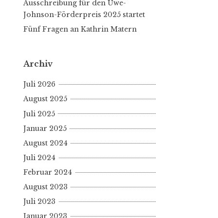
Ausschreibung für den Uwe-
Johnson-Förderpreis 2025 startet
Fünf Fragen an Kathrin Matern
Archiv
Juli 2026
August 2025
Juli 2025
Januar 2025
August 2024
Juli 2024
Februar 2024
August 2023
Juli 2023
Januar 2023