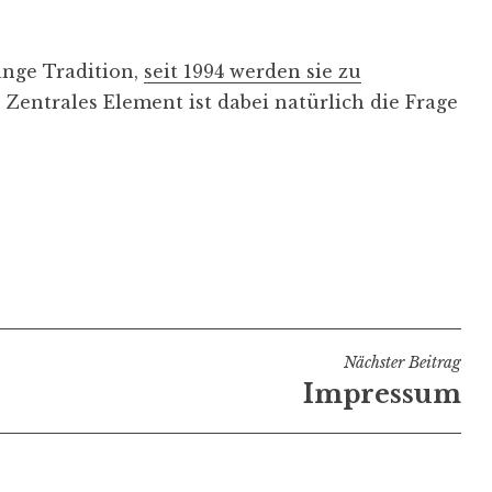
nge Tradition,
seit 1994 werden sie zu
. Zentrales Element ist dabei natürlich die Frage
Nächster Beitrag
Impressum