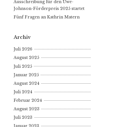
Ausschreibung für den Uwe-
Johnson-Förderpreis 2025 startet
Fünf Fragen an Kathrin Matern
Archiv
Juli 2026
August 2025
Juli 2025
Januar 2025
August 2024
Juli 2024
Februar 2024
August 2023
Juli 2023
Januar 2023