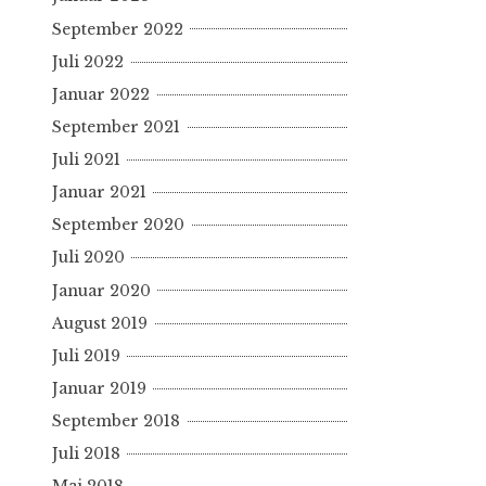
September 2022
Juli 2022
Januar 2022
September 2021
Juli 2021
Januar 2021
September 2020
Juli 2020
Januar 2020
August 2019
Juli 2019
Januar 2019
September 2018
Juli 2018