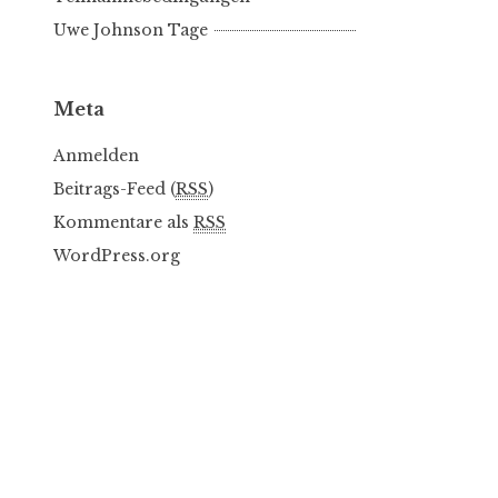
Uwe Johnson Tage
Meta
Anmelden
Beitrags-Feed (
RSS
)
Kommentare als
RSS
WordPress.org