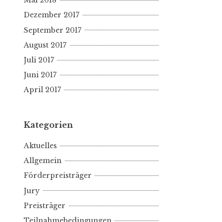
Mai 2018
Dezember 2017
September 2017
August 2017
Juli 2017
Juni 2017
April 2017
Kategorien
Aktuelles
Allgemein
Förderpreisträger
Jury
Preisträger
Teilnahmebedingungen